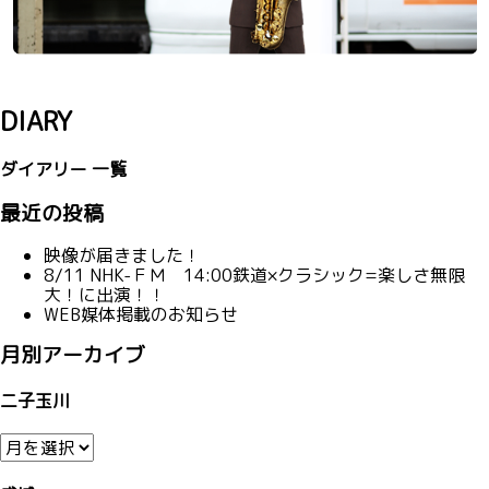
DIARY
ダイアリー 一覧
最近の投稿
映像が届きました！
8/11 NHK-ＦＭ 14:00鉄道×クラシック=楽しさ無限
大！に出演！！
WEB媒体掲載のお知らせ
月別アーカイブ
二子玉川