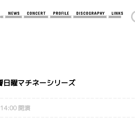
NEWS
CONCERT
PROFILE
DISCOGRAPHY
LINKS
読響日曜マチネーシリーズ
 14:00 開演