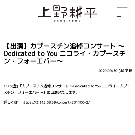
【出演】カプースチン追悼コンサート 〜
Dedicated to You ニコライ・カプースチ
ン・フォーエバー〜
2020.09/30 (水) 更新
11/6(金)「カプースチン追悼コンサート 〜Dedicated to You ニコライ・カプー
スチン・フォーエバー〜」に出演いたします。
詳しくは
https://3.112.68.39/concert/201106-2/