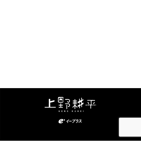
Kohei Ueno. All Rights Reserved.