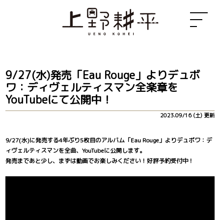
9/27(水)発売「Eau Rouge」よりデュボ
ワ：ディヴェルティスマン全楽章を
YouTubeにて公開中！
2023.09/16 (土) 更新
9/27(水)に発売する4年ぶり5枚目のアルバム「Eau Rouge」よりデュボワ：デ
ィヴェルティスマンを全曲、YouTubeに公開します。
発売まであと少し、まずは動画でお楽しみください！好評予約受付中！