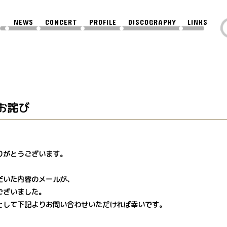
NEWS
CONCERT
PROFILE
DISCOGRAPHY
LINKS
お詫び
りがとうございます。
だいた内容のメールが、
ございました。
として下記よりお問い合わせいただければ幸いです。