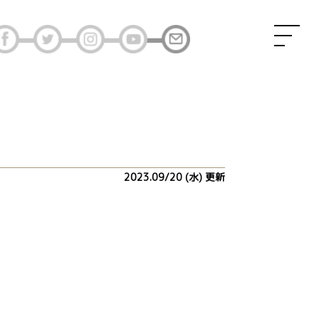
2023.09/20 (水) 更新