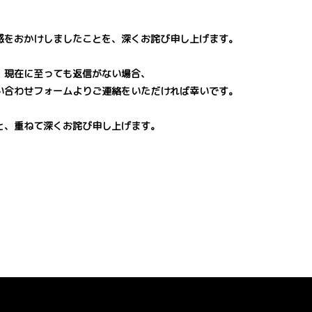
惑をおかけしましたことを、深くお詫び申し上げます。
、現在に至っても返信がない場合、
い合わせフォームよりご連絡をいただければ幸いです。
と、重ねて深くお詫び申し上げます。