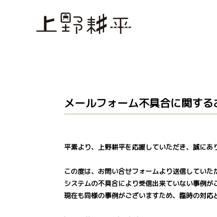
メールフォーム不具合に関する
平素より、上野耕平を応援していただき、誠にあ
この度は、お問い合せフォームより送信していた
システムの不具合により受信出来ていない事例が
現在も同様の事例がございますため、臨時の対応