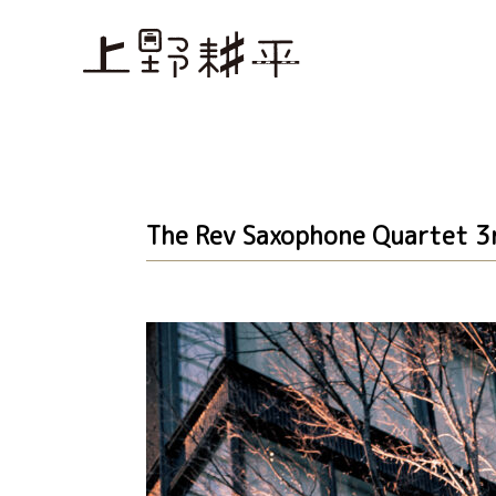
The Rev Saxophone Quarte