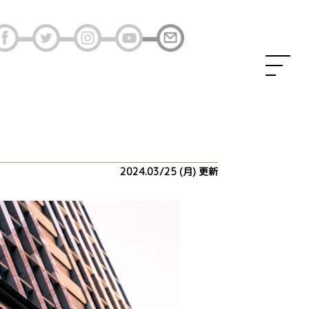
2024.03/25 (月) 更新