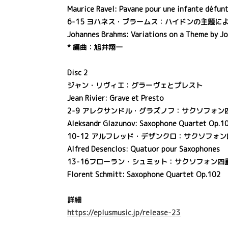
Maurice Ravel: Pavane pour une infante défun
6-15 ヨハネス・ブラームス：ハイドンの主題による変
Johannes Brahms: Variations on a Theme by J
* 編曲：旭井翔一
Disc 2
ジャン・リヴィエ：グラーヴェとプレスト
Jean Rivier: Grave et Presto
2-9 アレクサンドル・グラズノフ：サクソフォン四重
Aleksandr Glazunov: Saxophone Quartet Op.1
10-12 アルフレッド・デザンクロ：サクソフォ
Alfred Desenclos: Quatuor pour Saxophones
13-16フローラン・シュミット：サクソフォン四重奏
Florent Schmitt: Saxophone Quartet Op.102
詳細
https://eplusmusic.jp/release-23