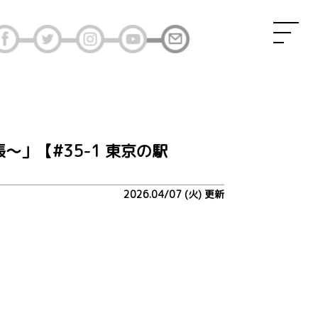
学習帳～」【#35-1 東京の駅
2026.04/07 (火) 更新