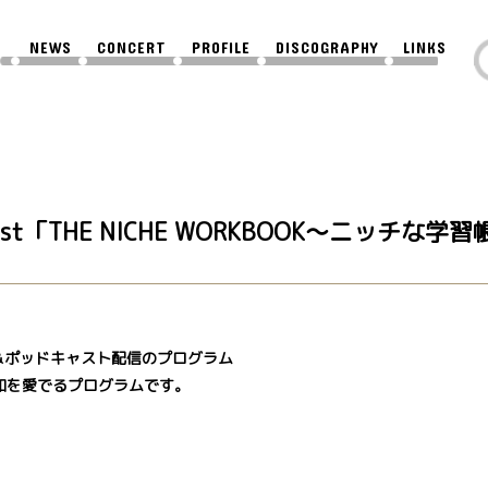
NEWS
CONCERT
PROFILE
DISCOGRAPHY
LINKS
dcast「THE NICHE WORKBOOK～ニッチな
E＆ポッドキャスト配信のプログラム
知を愛でるプログラムです。