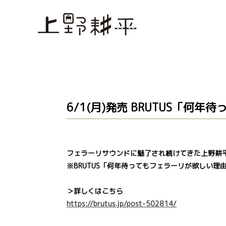
6/1(月)発売 BRUTUS「
フェラーリサウンドに魅了され続けてきた上野耕
※BRUTUS「何年待ってもフェラーリが欲しい理
＞詳しくはこちら
https://brutus.jp/post-502814/