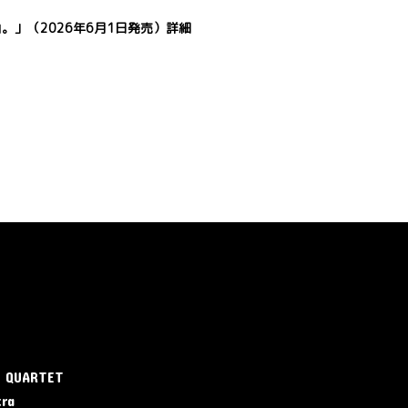
。」（2026年6月1日発売）詳細
E QUARTET
tra