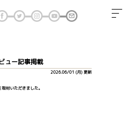
タビュー記事掲載
2026.06/01 (月) 更新
を取材いただきました。