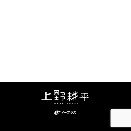
Kohei Ueno. All Rights Reserved.