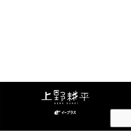
Kohei Ueno. All Rights Reserved.