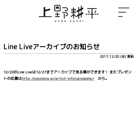
Line Liveアーカイブのお知らせ
2017.12/20 (水) 更新
12/20のLine Liveは12/27までアーカイブで見る事ができます！ またプレゼン
トの応募は
http://columbia.jp/artist-info/uenokohei/
から。