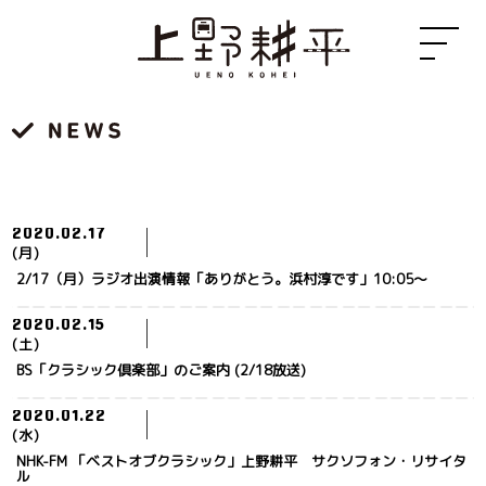
2020.02.17
(月)
2/17（月）ラジオ出演情報「ありがとう。浜村淳です」10:05～
2020.02.15
(土)
BS「クラシック倶楽部」のご案内 (2/18放送)
2020.01.22
(水)
NHK-FM 「ベストオブクラシック」上野耕平 サクソフォン・リサイタ
ル