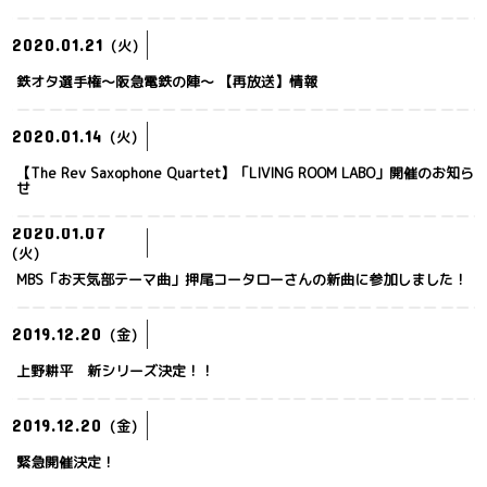
2020.01.21
(火)
鉄オタ選手権～阪急電鉄の陣～ 【再放送】情報
2020.01.14
(火)
【The Rev Saxophone Quartet】「LIVING ROOM LABO」開催のお知ら
せ
2020.01.07
(火)
MBS「お天気部テーマ曲」押尾コータローさんの新曲に参加しました！
2019.12.20
(金)
上野耕平 新シリーズ決定！！
2019.12.20
(金)
緊急開催決定！