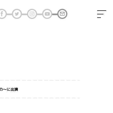
もの〜に出演