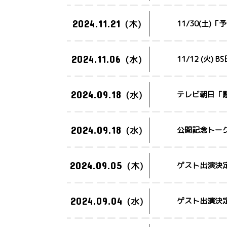
2024.11.21
(木)
11/30(土
2024.11.06
(水)
11/12 (火
2024.09.18
(水)
テレビ朝日「
2024.09.18
(水)
公開記念トー
2024.09.05
(木)
ゲスト出演決定
2024.09.04
(水)
ゲスト出演決定