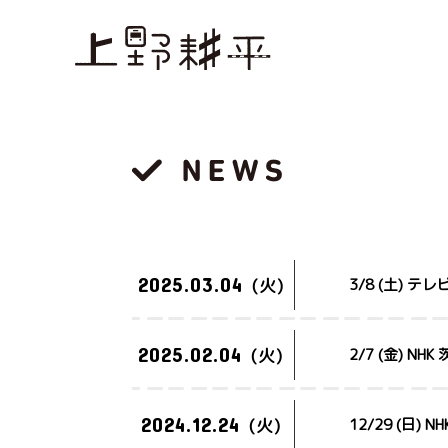
2025.03.04
(火)
3/8 (土)
2025.02.04
(火)
2/7 (金)
2024.12.24
(火)
12/29 (日)