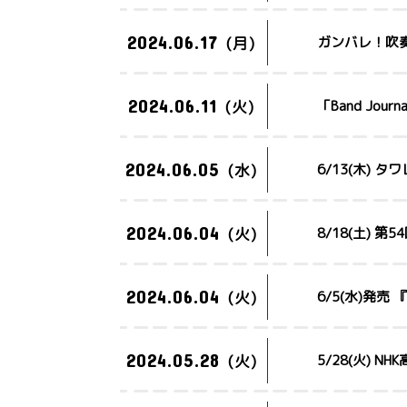
2024.06.17
(月)
ガンバレ！吹奏
2024.06.11
(火)
「Band Jou
2024.06.05
(水)
6/13(木) タ
2024.06.04
(火)
8/18(土) 第
2024.06.04
(火)
6/5(水)発売 
2024.05.28
(火)
5/28(火) 