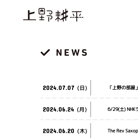
2024.07.07
(日)
「上野の部屋
2024.06.24
(月)
6/29(土)
2024.06.20
(木)
The Rev S